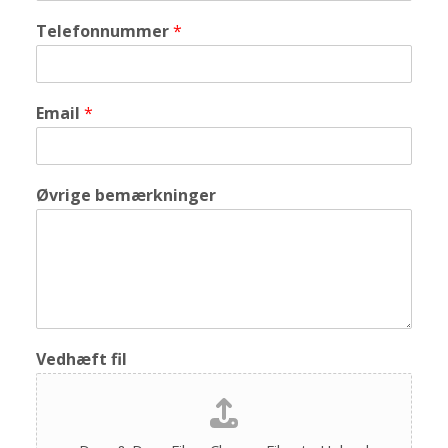
Telefonnummer
*
Email
*
Øvrige bemærkninger
Vedhæft fil